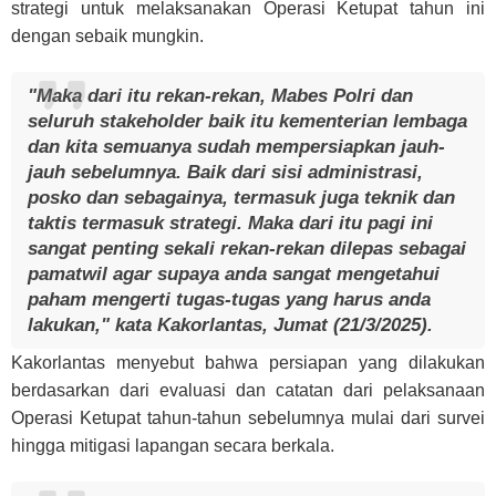
strategi untuk melaksanakan Operasi Ketupat tahun ini
dengan sebaik mungkin.
"Maka dari itu rekan-rekan, Mabes Polri dan
seluruh stakeholder baik itu kementerian lembaga
dan kita semuanya sudah mempersiapkan jauh-
jauh sebelumnya. Baik dari sisi administrasi,
posko dan sebagainya, termasuk juga teknik dan
taktis termasuk strategi. Maka dari itu pagi ini
sangat penting sekali rekan-rekan dilepas sebagai
pamatwil agar supaya anda sangat mengetahui
paham mengerti tugas-tugas yang harus anda
lakukan," kata Kakorlantas, Jumat (21/3/2025).
Kakorlantas menyebut bahwa persiapan yang dilakukan
berdasarkan dari evaluasi dan catatan dari pelaksanaan
Operasi Ketupat tahun-tahun sebelumnya mulai dari survei
hingga mitigasi lapangan secara berkala.