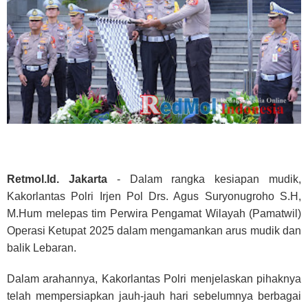
Retmol.Id. Jakarta
- Dalam rangka kesiapan mudik,
Kakorlantas Polri Irjen Pol Drs. Agus Suryonugroho S.H,
M.Hum melepas tim Perwira Pengamat Wilayah (Pamatwil)
Operasi Ketupat 2025 dalam mengamankan arus mudik dan
balik Lebaran.
Dalam arahannya, Kakorlantas Polri menjelaskan pihaknya
telah mempersiapkan jauh-jauh hari sebelumnya berbagai