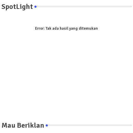
SpotLight
Error:
Tak ada hasil yang ditemukan
Mau Beriklan