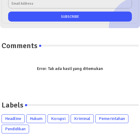
Comments
Error:
Tak ada hasil yang ditemukan
Labels
Headline
Hukum
Korupsi
Kriminal
Pemerintahan
Pendidikan